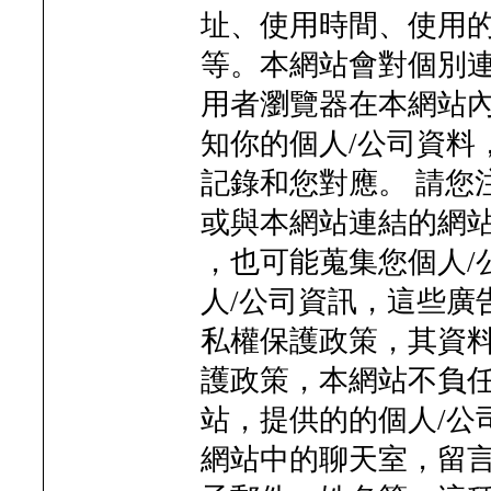
址、使用時間、使用
等。本網站會對個別
用者瀏覽器在本網站
知你的個人/公司資料
記錄和您對應。 請您
或與本網站連結的網
，也可能蒐集您個人/
人/公司資訊，這些廣
私權保護政策，其資料
護政策，本網站不負任
站，提供的的個人/公
網站中的聊天室，留言